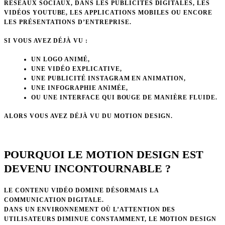
RÉSEAUX SOCIAUX, DANS LES PUBLICITÉS DIGITALES, LES
VIDÉOS YOUTUBE, LES APPLICATIONS MOBILES OU ENCORE
LES PRÉSENTATIONS D’ENTREPRISE.
SI VOUS AVEZ DÉJÀ VU :
UN LOGO ANIMÉ,
UNE VIDÉO EXPLICATIVE,
UNE PUBLICITÉ INSTAGRAM EN ANIMATION,
UNE INFOGRAPHIE ANIMÉE,
OU UNE INTERFACE QUI BOUGE DE MANIÈRE FLUIDE.
ALORS VOUS AVEZ DÉJÀ VU DU MOTION DESIGN.
POURQUOI LE MOTION DESIGN EST
DEVENU INCONTOURNABLE ?
LE CONTENU VIDÉO DOMINE DÉSORMAIS LA
COMMUNICATION DIGITALE.
DANS UN ENVIRONNEMENT OÙ L’ATTENTION DES
UTILISATEURS DIMINUE CONSTAMMENT, LE MOTION DESIGN