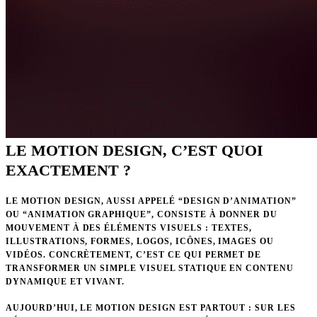
LE MOTION DESIGN, C’EST QUOI
EXACTEMENT ?
LE MOTION DESIGN, AUSSI APPELÉ “DESIGN D’ANIMATION”
OU “ANIMATION GRAPHIQUE”, CONSISTE À DONNER DU
MOUVEMENT À DES ÉLÉMENTS VISUELS : TEXTES,
ILLUSTRATIONS, FORMES, LOGOS, ICÔNES, IMAGES OU
VIDÉOS. CONCRÈTEMENT, C’EST CE QUI PERMET DE
TRANSFORMER UN SIMPLE VISUEL STATIQUE EN CONTENU
DYNAMIQUE ET VIVANT.
AUJOURD’HUI, LE MOTION DESIGN EST PARTOUT
: SUR LES