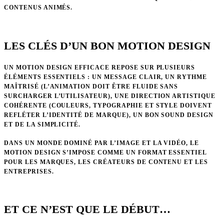
CONTENUS ANIMÉS.
LES CLÉS D’UN BON MOTION DESIGN
UN MOTION DESIGN EFFICACE REPOSE SUR PLUSIEURS
ÉLÉMENTS ESSENTIELS : UN MESSAGE CLAIR, UN RYTHME
MAÎTRISÉ
(L’ANIMATION DOIT ÊTRE FLUIDE SANS
SURCHARGER L’UTILISATEUR),
UNE DIRECTION ARTISTIQUE
COHÉRENTE
(COULEURS, TYPOGRAPHIE ET STYLE DOIVENT
REFLÉTER L’IDENTITÉ DE MARQUE), U
N BON SOUND DESIGN
ET DE LA SIMPLICITÉ.
DANS UN MONDE DOMINÉ PAR L’IMAGE ET LA VIDÉO, LE
MOTION DESIGN S’IMPOSE COMME UN FORMAT ESSENTIEL
POUR LES MARQUES, LES CRÉATEURS DE CONTENU ET LES
ENTREPRISES.
ET CE N’EST QUE LE DÉBUT…