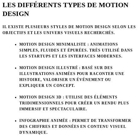
LES DIFFÉRENTS TYPES DE MOTION
DESIGN
IL EXISTE PLUSIEURS STYLES DE MOTION DESIGN SELON LES
OBJECTIFS ET LES UNIVERS VISUELS RECHERCHÉS.
MOTION DESIGN MINIMALISTE
: ANIMATIONS
SIMPLES, FLUIDES ET ÉPURÉES. TRÈS UTILISÉ DANS
LES STARTUPS ET LES INTERFACES MODERNES.
MOTION DESIGN ILLUSTRÉ
: BASÉ SUR DES
ILLUSTRATIONS ANIMÉES POUR RACONTER UNE
HISTOIRE, VALORISER UN ÉVÉNEMENT OU
EXPLIQUER UN CONCEPT.
MOTION DESIGN 3D
: UTILISE DES ÉLÉMENTS
TRIDIMENSIONNELS POUR CRÉER UN RENDU PLUS
IMMERSIF ET SPECTACULAIRE.
INFOGRAPHIE ANIMÉE
: PERMET DE TRANSFORMER
DES CHIFFRES ET DONNÉES EN CONTENU VISUEL
DYNAMIQUE.