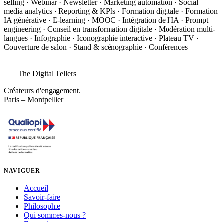
selling · Webinar · Newsletter · Marketing automation · Social
media analytics · Reporting & KPIs · Formation digitale · Formation
IA générative · E-learning · MOOC · Intégration de l'IA · Prompt
engineering · Conseil en transformation digitale · Modération multi-
langues · Infographie · Iconographie interactive · Plateau TV ·
Couverture de salon · Stand & scénographie · Conférences
The Digital Tellers
Créateurs d'engagement.
Paris – Montpellier
NAVIGUER
Accueil
Savoir-faire
Philosophie
Qui sommes-nous ?