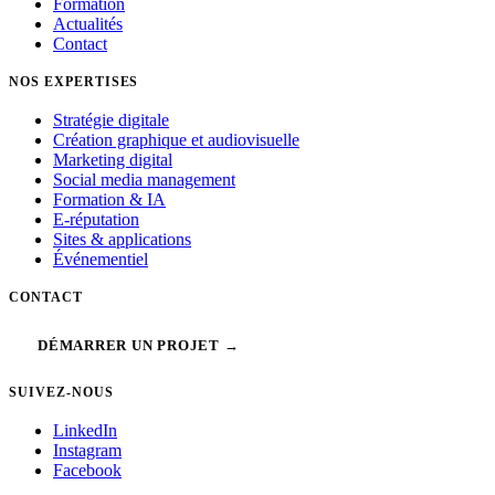
Formation
Actualités
Contact
NOS EXPERTISES
Stratégie digitale
Création graphique et audiovisuelle
Marketing digital
Social media management
Formation & IA
E-réputation
Sites & applications
Événementiel
CONTACT
DÉMARRER UN PROJET →
SUIVEZ-NOUS
LinkedIn
Instagram
Facebook