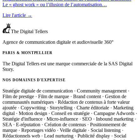
Le « ghost work » ou l’illusion de l’automatisation…
Lire l'article →
The Digital Tellers
Agence de communication digitale et audiovisuelle 360°
PARIS & MONTPELLIER
The Digital Tellers est une marque commerciale de la SAS Digital
Story.
NOS DOMAINES D'EXPERTISE
Stratégie digitale de communication · Community management ·
Film de prestige · Film de marque · Brand content · Gestion de
communautés numériques · Rédaction de contenus à forte valeur
ajoutée · Copywriting · Storytelling · Charte éditoriale · Marketing
digital · Motion design · Conseil en stratégie · Campagne Adwords ·
Stratégie d'influence · Micro-influence · SEO · Inbound marketing ·
SEA · E-réputation · Création de contenus · Positionnement de
marque · Reportages vidéo · Veille digitale · Social listening ·
Rédactionnels web · Lead nurturing · Publicité display · Social