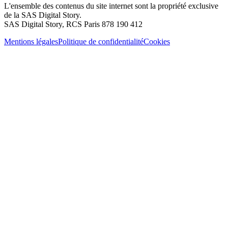
L'ensemble des contenus du site internet sont la propriété exclusive
de la SAS Digital Story.
SAS Digital Story, RCS Paris 878 190 412
Mentions légales
Politique de confidentialité
Cookies