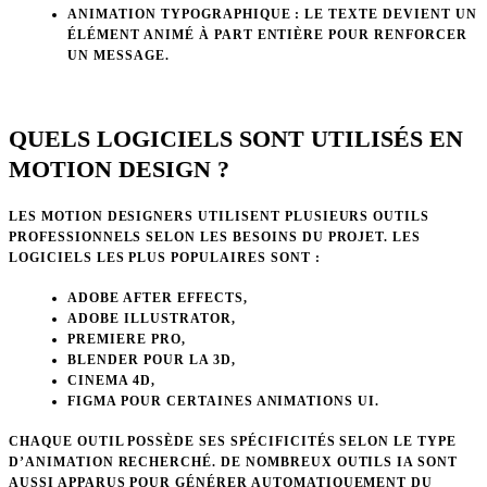
ANIMATION TYPOGRAPHIQUE
: LE TEXTE DEVIENT UN
ÉLÉMENT ANIMÉ À PART ENTIÈRE POUR RENFORCER
UN MESSAGE.
QUELS LOGICIELS SONT UTILISÉS EN
MOTION DESIGN ?
LES MOTION DESIGNERS UTILISENT PLUSIEURS OUTILS
PROFESSIONNELS SELON LES BESOINS DU PROJET. LES
LOGICIELS LES PLUS POPULAIRES SONT :
ADOBE AFTER EFFECTS,
ADOBE ILLUSTRATOR,
PREMIERE PRO,
BLENDER POUR LA 3D,
CINEMA 4D,
FIGMA POUR CERTAINES ANIMATIONS UI.
CHAQUE OUTIL POSSÈDE SES SPÉCIFICITÉS SELON LE TYPE
D’ANIMATION RECHERCHÉ. DE NOMBREUX OUTILS IA SONT
AUSSI APPARUS POUR GÉNÉRER AUTOMATIQUEMENT DU