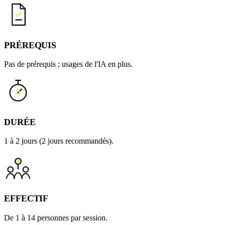
PRÉREQUIS
Pas de prérequis ; usages de l'IA en plus.
DURÉE
1 à 2 jours (2 jours recommandés).
EFFECTIF
De 1 à 14 personnes par session.