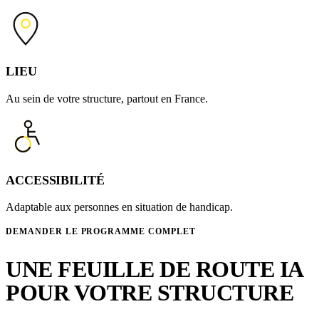
LIEU
Au sein de votre structure, partout en France.
ACCESSIBILITÉ
Adaptable aux personnes en situation de handicap.
DEMANDER LE PROGRAMME COMPLET
UNE FEUILLE DE ROUTE IA
POUR VOTRE STRUCTURE