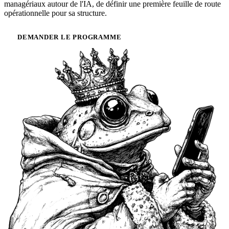
managériaux autour de l'IA, de définir une première feuille de route
opérationnelle pour sa structure.
DEMANDER LE PROGRAMME