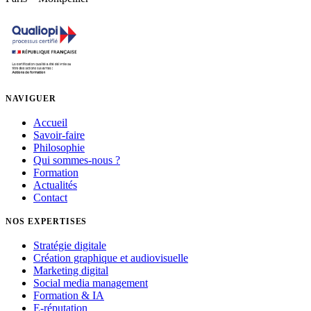
NAVIGUER
Accueil
Savoir-faire
Philosophie
Qui sommes-nous ?
Formation
Actualités
Contact
NOS EXPERTISES
Stratégie digitale
Création graphique et audiovisuelle
Marketing digital
Social media management
Formation & IA
E-réputation