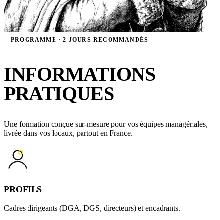
PROGRAMME · 2 JOURS RECOMMANDÉS
INFORMATIONS
PRATIQUES
Une formation conçue sur-mesure pour vos équipes managériales,
livrée dans vos locaux, partout en France.
PROFILS
Cadres dirigeants (DGA, DGS, directeurs) et encadrants.