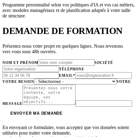
Programme personnalisé selon vos politiques d'IA et vos cas métiers,
avec modules managériaux et de planification adaptés à votre taille
de structure.
DEMANDE DE FORMATION
Présentez-nous votre projet en quelques lignes. Nous revenons
vers vous sous 48h ouvrées.
NOM ET PRÉNOM
SOCIÉTÉ
TÉLÉPHONE
EMAIL*
VOTRE BESOIN
VOTRE
MESSAGE
ENVOYER MA DEMANDE
En envoyant ce formulaire, vous acceptez que vos données soient
utilisées pour traiter votre demande,